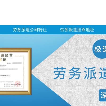
劳务派遣公司转让
劳务派遣挂靠地址