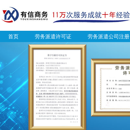
首页
劳务派遣许可证
劳务派遣公司注册