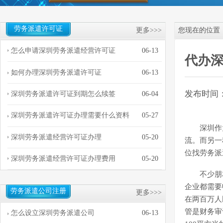
劳务派遣许可证
更多>>>
您现在的位置
怎么申请深圳劳务派遣经营许可证
06-13
代办
如何办理深圳劳务派遣许可证
06-13
发布时间：20
深圳劳务派遣许可证到期怎么续签
06-04
深圳劳务派遣许可证办理需要什么资料
05-27
深圳作
深圳劳务派遣经营许可证办理
05-20
流。而另一
位找劳务派
深圳劳务派遣经营许可证办理费用
05-20
不少朋
企业都需要
劳务派遣公司注册
更多>>>
在两百万人
管是财务审
怎么设立深圳劳务派遣公司
06-13